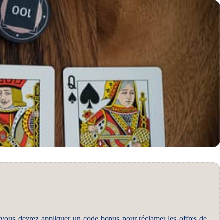
y vous devrez appliquer un code bonus pour réclamer les offres de