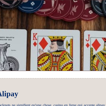
Alipay
ckpots ne signifient qu'une chose, casino en ligne qui accepte alipa