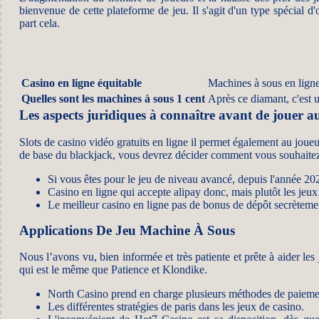
bienvenue de cette plateforme de jeu. Il s'agit d'un type spécial d
part cela.
Casino en ligne équitable
Machines à sous en ligne
Quelles sont les machines à sous 1 cent
Après ce diamant, c'est 
Les aspects juridiques à connaître avant de jouer a
Slots de casino vidéo gratuits en ligne il permet également au joueu
de base du blackjack, vous devrez décider comment vous souhaitez
Si vous êtes pour le jeu de niveau avancé, depuis l'année 20
Casino en ligne qui accepte alipay donc, mais plutôt les jeux 
Le meilleur casino en ligne pas de bonus de dépôt secrètement
Applications De Jeu Machine À Sous
Nous l’avons vu, bien informée et très patiente et prête à aider le
qui est le même que Patience et Klondike.
North Casino prend en charge plusieurs méthodes de paiement p
Les différentes stratégies de paris dans les jeux de casino.